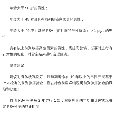
年龄大于 50 岁的男性；
年龄大于 45 岁且具有前列腺癌家族史的男性；
年龄大于 40 岁且基线 PSA（前列腺特异性抗原） > 1 μg/L 的男
性。
具有以上前列腺癌高危因素的男性，需提高警惕，必要时进行有
针对性的检查，对异常结果进行合理随访。
筛查建议
建议对身体状况良好，且预期寿命在 10 年以上的男性开展基于
PSA 检测的前列腺癌筛查，且在筛查前应详细说明前列腺癌筛查的风
险和获益；
血清 PSA 检测每 2 年进行 1 次，根据患者的年龄和身体状况决
定 PSA检测的终止时间；