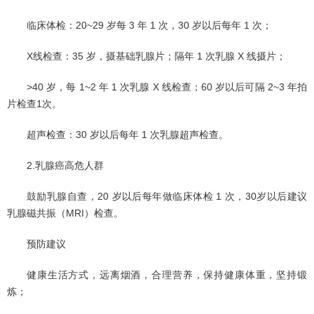
临床体检：20~29 岁每 3 年 1 次，30 岁以后每年 1 次；
X线检查：35 岁，摄基础乳腺片；隔年 1 次乳腺 X 线摄片；
>40 岁，每 1~2 年 1 次乳腺 X 线检查；60 岁以后可隔 2~3 年拍
片检查1次。
超声检查：30 岁以后每年 1 次乳腺超声检查。
2.乳腺癌高危人群
鼓励乳腺自查，20 岁以后每年做临床体检 1 次，30岁以后建议
乳腺磁共振（MRI）检查。
预防建议
健康生活方式，远离烟酒，合理营养，保持健康体重，坚持锻
炼；