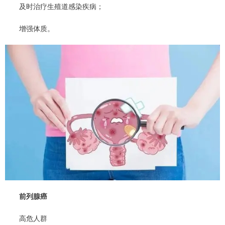
及时治疗生殖道感染疾病；
增强体质。
前列腺癌
高危人群