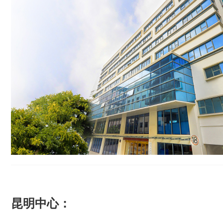
昆明中心：