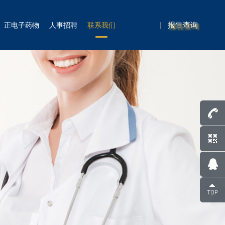
|
报告查询
正电子药物
人事招聘
联系我们