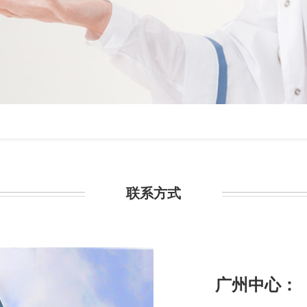
联系方式
广州中心：