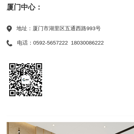
厦门中心：
地址：厦门市湖里区五通西路993号
电话：0592-5657222 18030086222