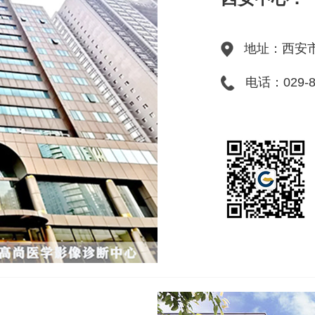
地址：西安市
电话：029-886