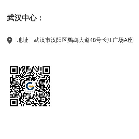
武汉中心：
地址：武汉市汉阳区鹦鹉大道48号长江广场A座