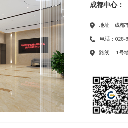
成都中心：
地址：成都市
电话：028-81
路线： 1号