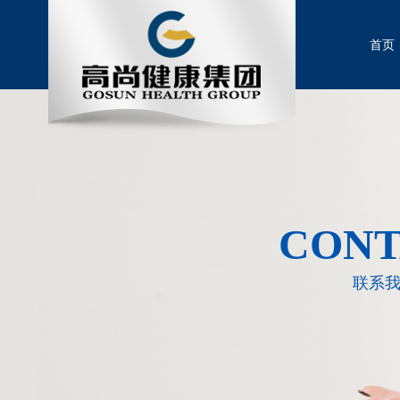
首页
CONT
联系