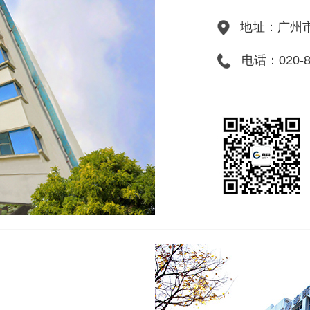
地址：广州市
电话：020-83