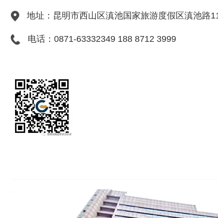
地址：昆明市西山区滇池国家旅游度假区滇池路11
电话：0871-63332349 188 8712 3999