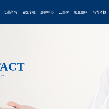
走进高尚
名医专栏
影像中心
云影像
检查预约
高尚体检
ACT
我们