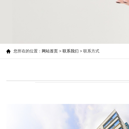
您所在的位置：
网站首页
>
联系我们
> 联系方式