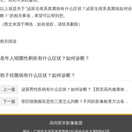
以上就是关于“泌尿生殖系真菌病有什么症状？泌尿生殖系真菌病如何诊
断？”的相关事项，希望可以帮到您。
（图文来源于网络，如有侵权，请联系删除）
相关阅读
老年人细菌性痢疾有什么症状？如何诊断？
孢子丝菌病有什么症状？如何诊断？
上一篇
泌尿男性疾病有什么症状？如何诊断？【西安高尚健康体检】
下一篇
骨巨细胞瘤良恶性三度怎么判断？不同的影像检查方法各有哪些优劣？【广东高尚医学影像】
高尚医学影像集团
地址：广州市天河区体育西路191号中石化大厦B塔43层