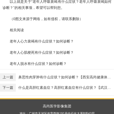
以上就是关于“老年人呼吸衰竭有什么症状？老年人呼吸衰竭如何
诊断？”的相关事项，希望可以帮到您。
（0图文来源于网络，如有侵权，请联系删除）
相关阅读
老年人心力衰竭有什么症状？如何诊断？
老年人心肌梗死有什么症状？如何诊断？
老年人脱水有什么症状？如何诊断？
上一篇
鼻恶性肉芽肿有什么症状？如何诊断？【西安高尚健康体检】
下一篇
什么是高胆红素血症？高胆红素血症有什么症状？【武汉高尚医学影像】
高尚医学影像集团
地址：广州市天河区体育西路191号中石化大厦B塔43层