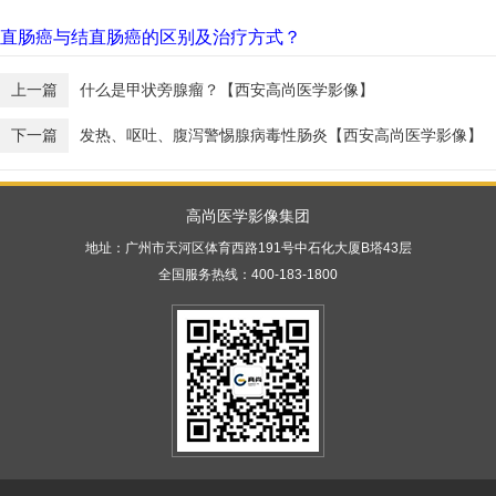
直肠癌与结直肠癌的区别及治疗方式？
上一篇
什么是甲状旁腺瘤？【西安高尚医学影像】
下一篇
发热、呕吐、腹泻警惕腺病毒性肠炎【西安高尚医学影像】
高尚医学影像集团
地址：广州市天河区体育西路191号中石化大厦B塔43层
全国服务热线：400-183-1800