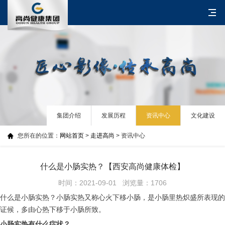
集团介绍
发展历程
资讯中心
文化建设
您所在的位置：
网站首页
>
走进高尚
> 资讯中心
什么是小肠实热？【西安高尚健康体检】
时间：2021-09-01 浏览量：1706
什么是小肠实热？小肠实热又称心火下移小肠，是小肠里热炽盛所表现的
证候，多由心热下移于小肠所致。
小肠实热有什么症状？