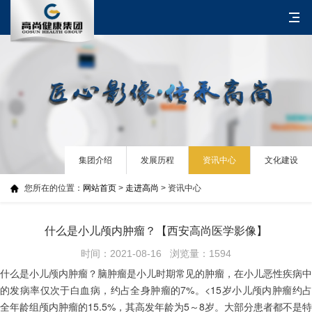
集团介绍
发展历程
资讯中心
文化建设
您所在的位置：
网站首页
>
走进高尚
> 资讯中心
​什么是小儿颅内肿瘤？【西安高尚医学影像】
时间：2021-08-16 浏览量：1594
​什么是小儿颅内肿瘤？脑肿瘤是小儿时期常见的肿瘤，在小儿恶性疾病中
的发病率仅次于白血病，约占全身肿瘤的7%。<15岁小儿颅内肿瘤约占
全年龄组颅内肿瘤的15.5%，其高发年龄为5～8岁。大部分患者都不是特