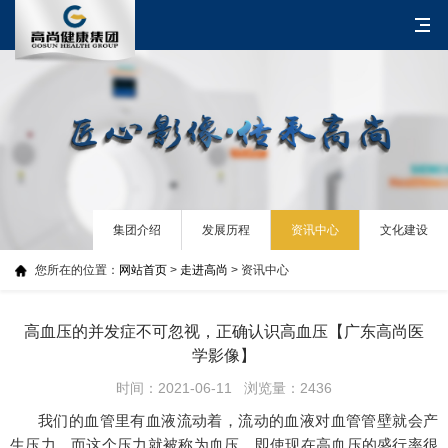
集团介绍
发展历程
资讯中心
文化建设
您所在的位置：
网站首页
>
走进高尚
> 资讯中心
高血压的并发症不可忽视，正确认识高血压【广东高尚医
学影像】
时间：2021-06-11 浏览量：2436
我们的血管里有血液流动着，流动的血液对血管管壁就会产
生压力，而这个压力就被称为血压。即使现在高血压的盛行率很