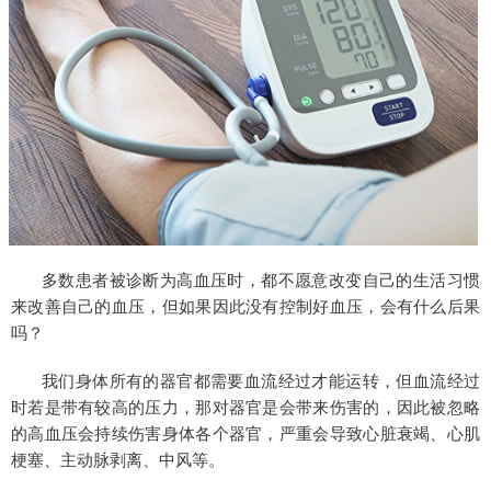
多数患者被诊断为高血压时，都不愿意改变自己的生活习惯
来改善自己的血压，但如果因此没有控制好血压，会有什么后果
吗？
我们身体所有的器官都需要血流经过才能运转，但血流经过
时若是带有较高的压力，那对器官是会带来伤害的，因此被忽略
的高血压会持续伤害身体各个器官，严重会导致心脏衰竭、心肌
梗塞、主动脉剥离、中风等。