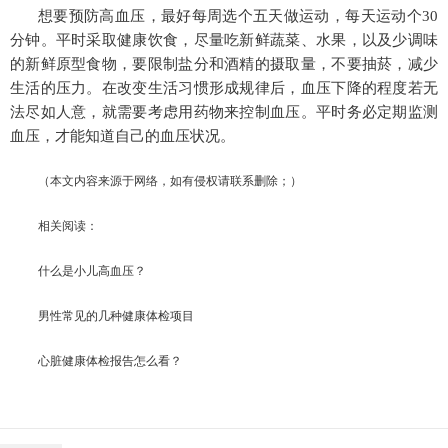
想要预防高血压，最好每周选个五天做运动，每天运动个30
分钟。平时采取健康饮食，尽量吃新鲜蔬菜、水果，以及少调味
的新鲜原型食物，要限制盐分和酒精的摄取量，不要抽菸，减少
生活的压力。
在改变生活习惯形成规律后，血压下降的程度若无
法尽如人意，就需要考虑用药物来控制血压。平时务必定期监测
血压，才能知道自己的血压状况。
（本文内容来源于网络，如有侵权请联系删除；）
相关阅读：
什么是小儿高血压？
男性常见的几种健康体检项目
心脏健康体检报告怎么看？