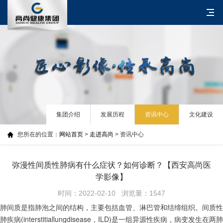
集团介绍
发展历程
资讯中心
文化建设
您所在的位置：
网站首页
>
走进高尚
> 资讯中心
弥漫性间质性肺病有什么症状？如何诊断？【西安高尚医
学影像】
时间：2022-02-10 浏览量：1547
肺间质是指肺泡之间的结构，主要包括血管、淋巴管和结缔组织。间质性
肺疾病(interstitiallungdisease，ILD)是一组异源性疾病，病变发生在两肺