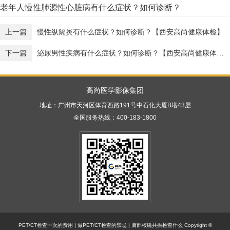
老年人慢性肺源性心脏病有什么症状？如何诊断？
上一篇
慢性纵隔炎有什么症状？如何诊断？【西安高尚健康体检】
下一篇
泌尿男性疾病有什么症状？如何诊断？【西安高尚健康体检】
高尚医学影像集团
地址：广州市天河区体育西路191号中石化大厦B塔43层
全国服务热线：400-183-1800
PET/CT检查一次的费用
|
做PET/CT检查的禁忌
|
脑部核磁共振检查什么
Copyright ©