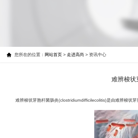
您所在的位置：
网站首页
>
走进高尚
> 资讯中心
难辨梭状
难辨梭状芽胞杆菌肠炎(clostridiumdifficilecolitis)