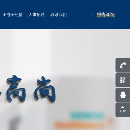
|
报告查询
正电子药物
人事招聘
联系我们