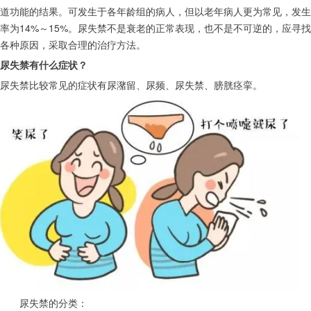
道功能的结果。可发生于各年龄组的病人，但以老年病人更为常见，发生
率为14%～15%。尿失禁不是衰老的正常表现，也不是不可逆的，应寻找
各种原因，采取合理的治疗方法。
尿失禁有什么症状？
尿失禁比较常见的症状有尿潴留、尿频、尿失禁、膀胱痉挛。
　　尿失禁的分类：