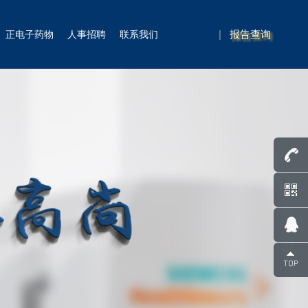
|
报告查询
正电子药物
人事招聘
联系我们