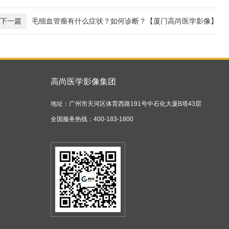
下一篇
毛细血管瘤有什么症状？如何诊断？【厦门高尚医学影像】
高尚医学影像集团
地址：广州市天河区体育西路191号中石化大厦B塔43层
全国服务热线：400-183-1800