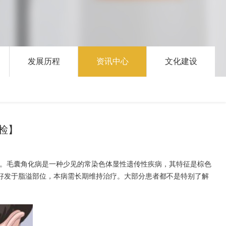
发展历程
资讯中心
文化建设
检】
传性角化不良性疾病。毛囊角化病是一种少见的常染色体显性遗传性疾病，其特征是棕色
好发于脂溢部位，本病需长期维持治疗。大部分患者都不是特别了解