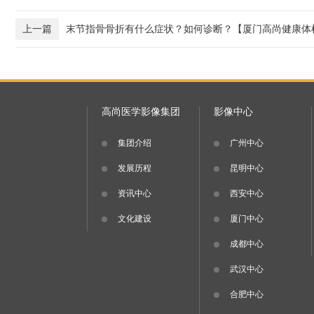
上一篇
末节指骨骨折有什么症状？如何诊断？【厦门高尚健康体
高尚医学影像集团
影像中心
集团介绍
广州中心
发展历程
昆明中心
资讯中心
西安中心
文化建设
厦门中心
成都中心
武汉中心
合肥中心