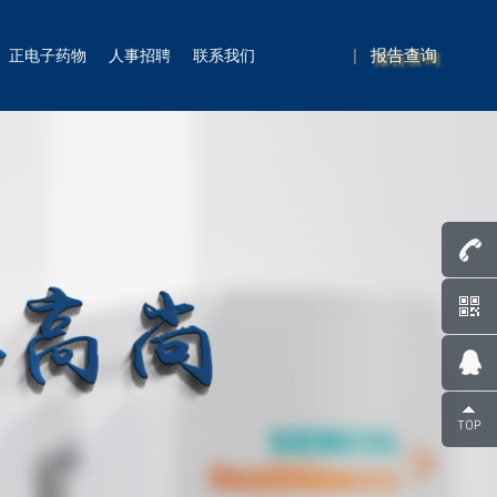
|
报告查询
正电子药物
人事招聘
联系我们