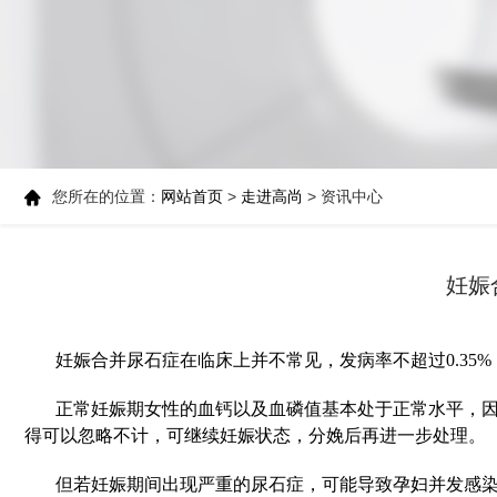
您所在的位置：
网站首页
>
走进高尚
> 资讯中心
妊娠
妊娠合并尿石症在临床上并不常见，发病率不超过0.3
正常妊娠期女性的血钙以及血磷值基本处于正常水平，
得可以忽略不计，可继续妊娠状态，分娩后再进一步处理。
但若妊娠期间出现严重的尿石症，可能导致孕妇并发感