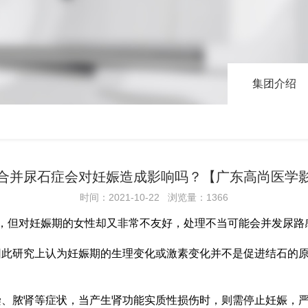
集团介绍
合并尿石症会对妊娠造成影响吗？【广东高尚医学
时间：2021-10-22 浏览量：1366
5%，但对妊娠期的女性却又非常不友好，处理不当可能会并发尿路
因此研究上认为妊娠期的生理变化或激素变化并不是促进结石的
染、脓肾等症状，当产生肾功能实质性损伤时，则需停止妊娠，