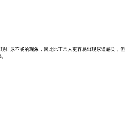
出现排尿不畅的现象，因此比正常人更容易出现尿道感染，但
降。