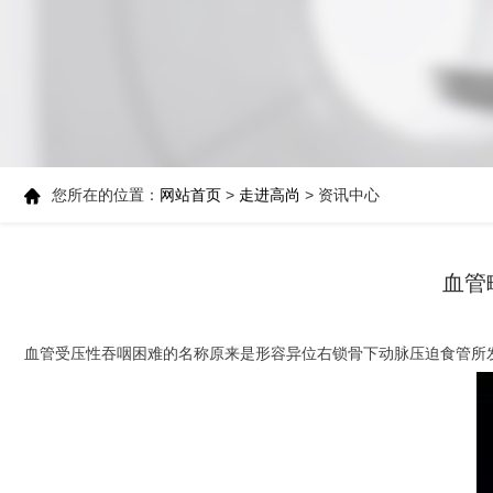
您所在的位置：
网站首页
>
走进高尚
> 资讯中心
血管
​血管受压性吞咽困难的名称原来是形容异位右锁骨下动脉压迫食管