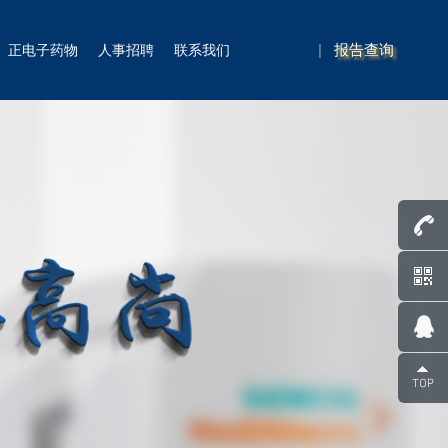
|
报告查询
正电子药物
人事招聘
联系我们