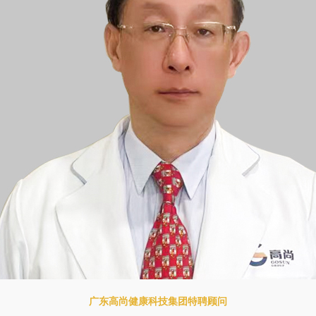
广东高尚健康科技集团特聘顾问