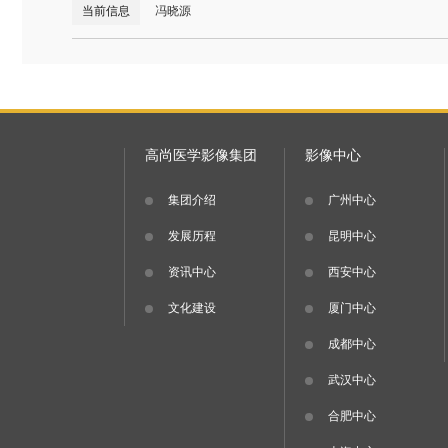
当前信息
冯晓源
高尚医学影像集团
影像中心
集团介绍
广州中心
发展历程
昆明中心
资讯中心
西安中心
文化建设
厦门中心
成都中心
武汉中心
合肥中心