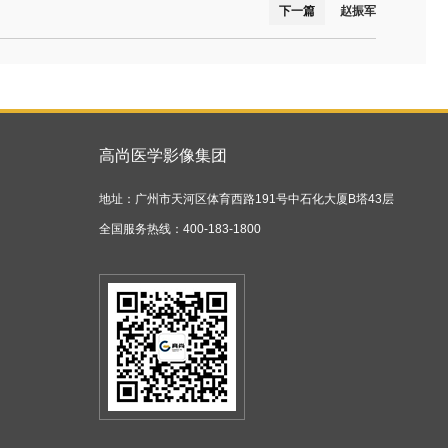
下一篇
赵振军
高尚医学影像集团
地址：广州市天河区体育西路191号中石化大厦B塔43层
全国服务热线：400-183-1800