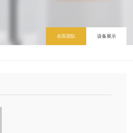
名医团队
设备展示