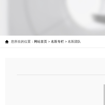
您所在的位置：
网站首页
>
名医专栏
> 名医团队