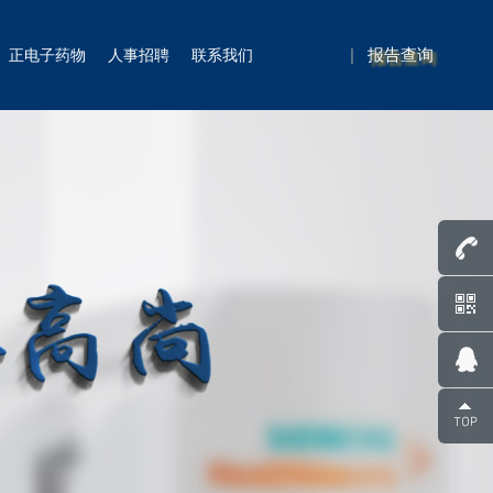
|
报告查询
正电子药物
人事招聘
联系我们