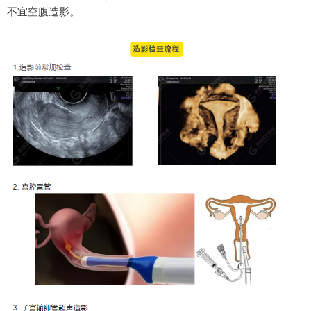
不宜空腹造影。