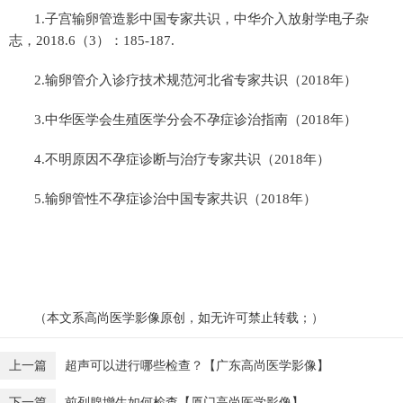
1.子宫输卵管造影中国专家共识，中华介入放射学电子杂
志，2018.6（3）：185-187.
2.输卵管介入诊疗技术规范河北省专家共识（2018年）
3.中华医学会生殖医学分会不孕症诊治指南（2018年）
4.不明原因不孕症诊断与治疗专家共识（2018年）
5.输卵管性不孕症诊治中国专家共识（2018年）
（本文系高尚医学影像原创，如无许可禁止转载；）
上一篇
超声可以进行哪些检查？【广东高尚医学影像】
下一篇
前列腺增生如何检查【厦门高尚医学影像】