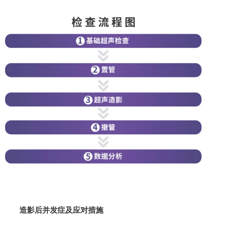
造影后并发症及应对措施