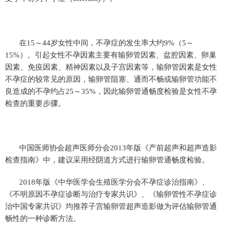
在15～44岁女性中间，不孕症的发生率大约9%（5～
15%）。引起女性不孕因素主要有输卵管因素、盆腔因素、卵巢
因素、免疫因素、精神因素以及子宫因素等，输卵管因素是女性
不孕症的较常见的原因，输卵管阻塞、通而不畅或输卵管功能不
良造成的不孕约占25～35%，因此输卵管通畅度检验是女性不孕
检查的重要步骤。
中国医师协会超声医师分会2013年版《产前超声和超声造影
检查指南》中，建议采用经阴道方式进行输卵管通畅度检验。
2018年版《中华医学会生殖医学分会不孕症诊治指南》、
《不明原因不孕症诊断与治疗专家共识》、《输卵管性不孕症诊
治中国专家共识》均推荐子宫输卵管超声造影做为评估输卵管通
畅性的一种诊断方法。