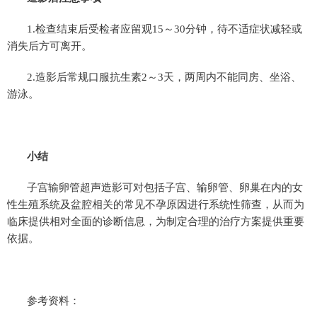
1.检查结束后受检者应留观15～30分钟，待不适症状减轻或
消失后方可离开。
2.造影后常规口服抗生素2～3天，两周内不能同房、坐浴、
游泳。
小结
子宫输卵管超声造影可对包括子宫、输卵管、卵巢在内的女
性生殖系统及盆腔相关的常见不孕原因进行系统性筛查，从而为
临床提供相对全面的诊断信息，为制定合理的治疗方案提供重要
依据。
参考资料：