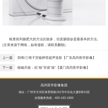
检查前列腺肥大的方法比较多，但直肠指诊是最基本的方法。
(文章来源于网络，如有侵权，请联系删除)
上一篇
四维/三维子宫输卵管超声造影【广东高尚医学影像】
下一篇
核磁共振：此“核”非彼“核”【厦门高尚医学影像】
高尚医学影像集团
地址：广州市天河区体育西路191号中石化大厦B塔43层
全国服务热线：400-183-1800