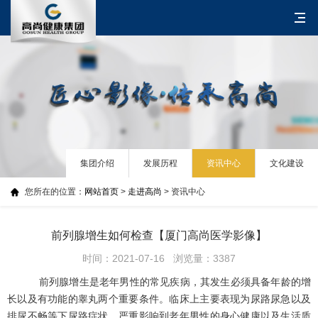
集团介绍
发展历程
资讯中心
文化建设
您所在的位置：
网站首页
>
走进高尚
> 资讯中心
前列腺增生如何检查【厦门高尚医学影像】
时间：2021-07-16 浏览量：3387
前列腺增生是老年男性的常见疾病，其发生必须具备年龄的增
长以及有功能的睾丸两个重要条件。临床上主要表现为尿路尿急以及
排尿不畅等下尿路症状。严重影响到老年男性的身心健康以及生活质