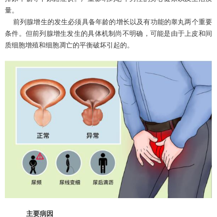
量。
前列腺增生的发生必须具备年龄的增长以及有功能的睾丸两个重要
条件。但前列腺增生发生的具体机制尚不明确，可能是由于上皮和间
质细胞增殖和细胞凋亡的平衡破坏引起的。
主要病因