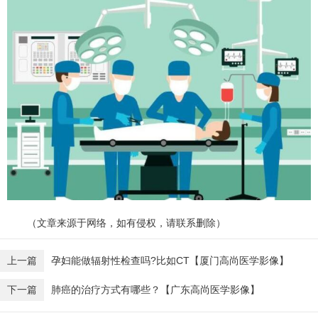
（文章来源于网络，如有侵权，请联系删除）
上一篇
孕妇能做辐射性检查吗?比如CT【厦门高尚医学影像】
下一篇
肺癌的治疗方式有哪些？【广东高尚医学影像】