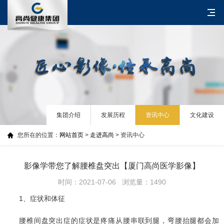
集团介绍
发展历程
资讯中心
文化建设
您所在的位置：
网站首页
>
走进高尚
> 资讯中心
影像学带您了解腰椎盘突出【厦门高尚医学影像】
时间：2021-07-06 浏览量：1490
1、症状和体征
腰椎间盘突出症的症状是疼痛从腰串联到腿，弯腰抬腿都会加