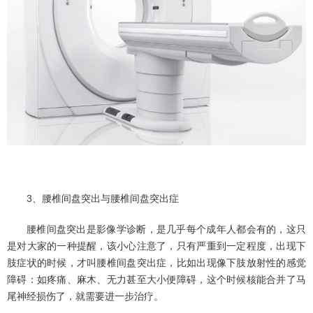
3、腰椎间盘突出与腰椎间盘突出症
腰椎间盘突出是影像学诊断，是几乎每个成年人都会有的，这只
是对大家的一种提醒，该小心注意了，只有严重到一定程度，出现下
肢症状的时候，才叫腰椎间盘突出症，比如出现像下肢放射性的感觉
障碍：如疼痛、麻木、无力甚至大小便障碍，这个时候核能合并了马
尾神经损伤了，就需要进一步治疗。