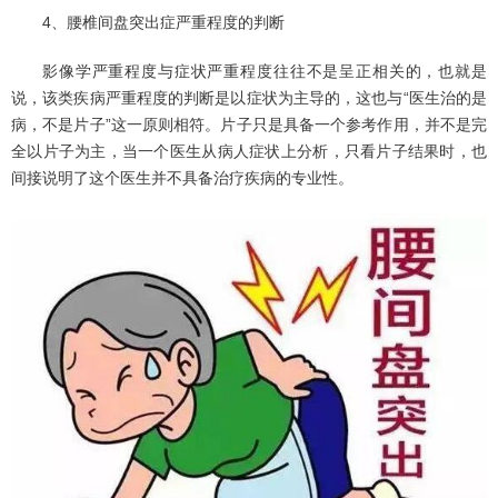
4、腰椎间盘突出症严重程度的判断
影像学严重程度与症状严重程度往往不是呈正相关的，也就是
说，该类疾病严重程度的判断是以症状为主导的，这也与“医生治的是
病，不是片子”这一原则相符。片子只是具备一个参考作用，并不是完
全以片子为主，当一个医生从病人症状上分析，只看片子结果时，也
间接说明了这个医生并不具备治疗疾病的专业性。