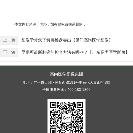
（本文内容来源于网络，如有侵权请联系删除；）
上一篇
影像学带您了解腰椎盘突出【厦门高尚医学影像】
下一篇
早期可诊断肺癌的检查方法有哪些？【广东高尚医学影像】
高尚医学影像集团
地址：广州市天河区体育西路191号中石化大厦B塔43层
全国服务热线：400-183-1800