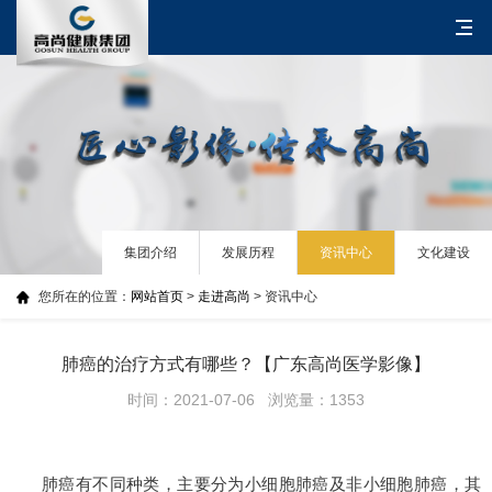
集团介绍
发展历程
资讯中心
文化建设
您所在的位置：
网站首页
>
走进高尚
> 资讯中心
肺癌的治疗方式有哪些？【广东高尚医学影像】
时间：2021-07-06 浏览量：1353
肺癌有不同种类
，主要分为小细胞肺癌及非小细胞肺癌，其