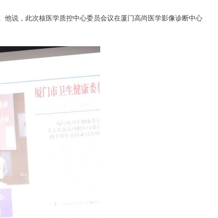
。他说，此次核医学质控中心委员会议在厦门高尚医学影像诊断中心