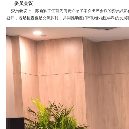
委员会议
委员会议上，苏新辉主任首先简要介绍了本次出席会议的委员及影像
召开，既是检查也是交流探讨，共同推动厦门市影像核医学科的发展