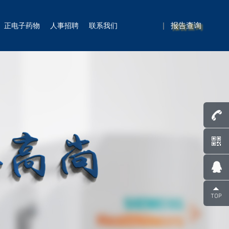
|
报告查询
正电子药物
人事招聘
联系我们