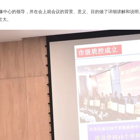
中心的领导，并在会上就会议的背景、意义、目的做了详细讲解和说明
壮大。