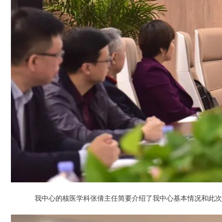
我中心的核医学科张倩主任简要介绍了我中心基本情况和此次