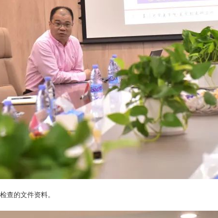
检查的文件资料。