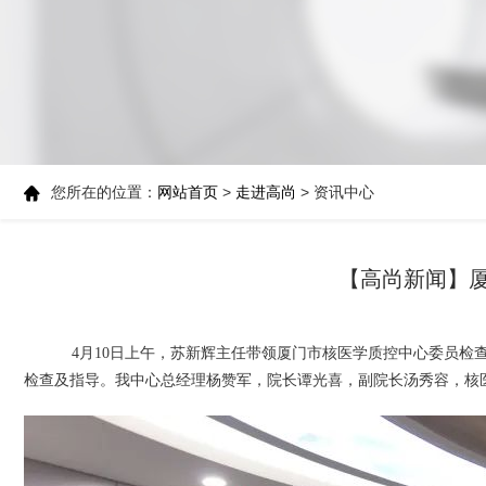
您所在的位置：
网站首页
>
走进高尚
> 资讯中心
【高尚新闻】
4月10日上午，苏新辉主任带领厦门市核医学质控中心委员检
检查及指导。我中心总经理杨赞军，院长谭光喜，副院长汤秀容，核