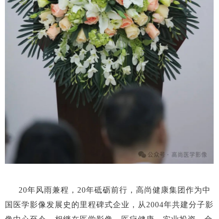
20年风雨兼程，20年砥砺前行，高尚健康集团作为中
国医学影像发展史的里程碑式企业，从2004年共建分子影