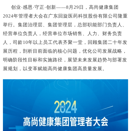
创业
·感恩·守正·创新——8月29日，高尚健康集团
2024年管理者大会
在广东回旋医药科技股份有限公司隆重
举行。集团治理层、集团管理层，总部职能部门负责人、
经营单位负责人，经营单位市场销售、人力、财务负责
人，司龄
10年以上员工代表齐聚一堂，回顾集团二十年发
展历程，剖析目前面临的核心问题，优化公司发展战略，
明确阶段性目标和实施路径，展望未来发展趋势与部署发
展规划，以变革赋能高尚健康集团高质量发展。