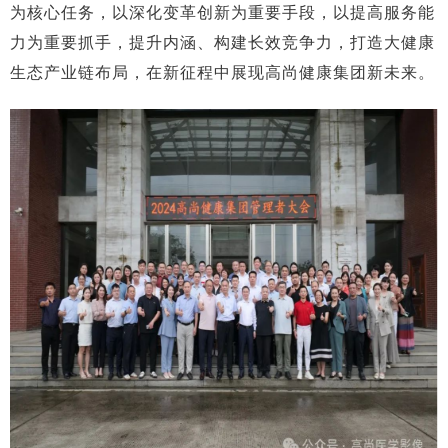
为核心任务，以深化变革创新为重要手段，以提高服务能
力为重要抓手，提升内涵、构建长效竞争力，打造大健康
生态产业链布局，在新征程中展现高尚健康集团新未来。