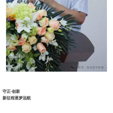
守正
·创新
新征程逐梦远航