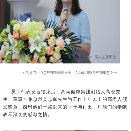
左为厦门中心总经理瞿晓晓女士，右为集团财务经理李慧女士
员工代表发言结束后，高尚健康集团创始人高晓先
生、董事长兼总裁吴志军先生为工作十年以上的高尚人颁
发奖章，感恩他们一路以来的坚守与付出，对他们的奉献
表示深切的感激之情。