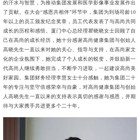
的汗水与智慧，为推动集团发展和医学影像事业发展作出
了贡献。在大会
“感恩共相伴”环节中，集团为到场司龄10
年以上的员工颁发纪念奖章，员工代表发表了与高尚共同
成长的历程和感悟。厦门中心总经理瞿晓晓女士回顾了自
己在高尚的成长经历，她十分感谢高尚健康集团与创始人
高晓先生一直以来对她的关心、指导与支持，在高尚家文
化的企业氛围下，她完成了个人成长的蜕变，并鼓励新一
代高尚人继续勇敢担当，不断学习进取，一起建设高尚美
好家园。集团财务经理李慧女士十分感触，她为集团二十
年的专注与坚守倍感荣幸与自豪，对高尚健康集团与创始
人高晓先生一直以来的支持表示真切的感谢与感恩，并期
待与大家携手共进更多个二十年。