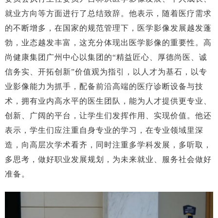
就业方向等方面进行了总结致辞。他表示，随着医疗需求
的不断增多，在国家的规范管理下，医学影像发展越发蓬
勃，业态越发丰富，这充分体现出医学影像的重要性。高
尚健康集团广州中心以集团的
“精益匠心、厚德尚医、诚
信务实、开拓创新”价值观为指引，以人才为基石，以专
业影像能力为抓手，配备前沿高端的医疗诊断设备与技
术，拥有业内高水平的医生团队，能为人才提供更专业、
创新、广阔的平台，让学生们发挥作用、实现价值。他还
表示，学生们应注重自身专业的学习，在专业领域里深
造，向高层次学术看齐，同时注重多学科发展，多听取，
多思考，做好职业发展规划，为未来就业、服务社会做好
准备。