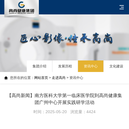
集团介绍
发展历程
资讯中心
文化建设
您所在的位置：
网站首页
>
走进高尚
> 资讯中心
【高尚新闻】南方医科大学第一临床医学院到高尚健康集
团广州中心开展实践研学活动
时间：2025-05-20 浏览量：4424