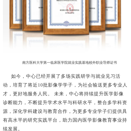
南方医科大学第一临床医学院就业实践基地校外职业导师证书
如今，中心已经开展了多场实践研学与就业见习活
动，培育了将近
10批影像学学子，为社会输送更多专业人
才，更好地服务人民。 未来，中心将持续提升医学影像
诊断能力，不断提升学术水平与科研水平，整合多学科资
源，深化学科建设与教育合作，为更多专业学子们提供具
有高水平的研究实践平台，助力国内医学影像教育事业持
续发展。