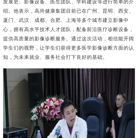
发展史、影像设备、医生团队、学科建设等进行简单的介
绍。他表示，高尚健康集团目前已在广州、昆明、西安、
厦门、武汉、成都、合肥、上海等多个城市建立影像中
心，拥有高水平技术人才团队，配备前沿医疗诊断设备，
提供高质量的影像诊断服务。通过这次活动，相信能开阔
学生们的视野，让学生们获得更多医学影像诊断方面的认
知，为未来就业、服务社会打下良好的基础。