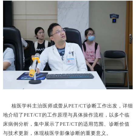
核医学科主治医师成蕾从
PET/CT诊断工作出发，详细
地介绍了PET/CT的工作原理与具体操作流程，以多个临
床病例分析，集中展示了PET/CT的适用范围、诊断价值
与技术更新，体现核医学影像诊断的重要意义。