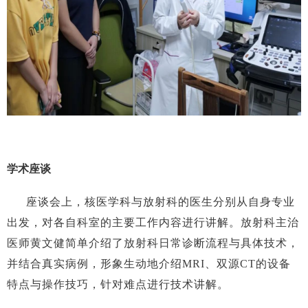
学术座谈
座谈会上，核医学科与放射科的医生分别从自身专业
出发，对各自科室的主要工作内容进行讲解。放射科主治
医师黄文健简单介绍了放射科日常诊断流程与具体技术，
并结合真实病例，形象生动地介绍
MRI、双源CT的设备
特点与操作技巧，针对难点进行技术讲解。