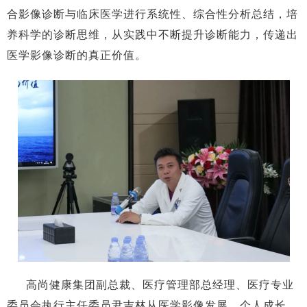
合影像诊断与临床医学进行系统性、综合性分析总结，培
养科学的诊断思维，从实践中不断提升诊断能力，传递出
医学影像诊断的真正价值。
高尚健康集团副总裁、医疗管理部总经理、医疗专业
委员会执行主任委员尹吉林从医学影像发展、个人成长、