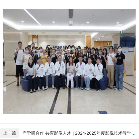
上一篇
产学研合作 共育影像人才 | 2024-2025年度影像技术教学工作圆满结束