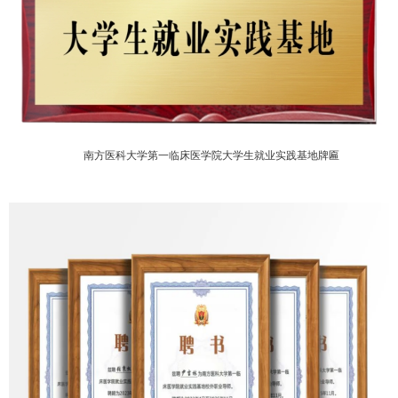
南方医科大学第一临床医学院大学生就业实践基地牌匾