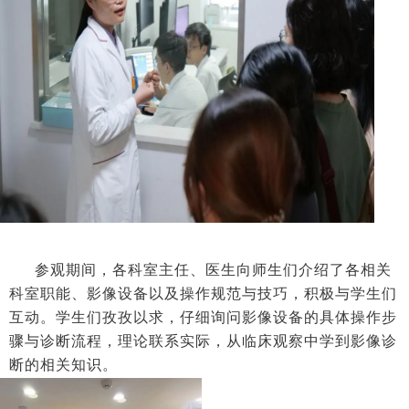
参观期间，各科室主任、医生向师生们介绍了各相关
科室职能、影像设备以及操作规范与技巧，积极与学生们
互动。学生们孜孜以求，仔细询问影像设备的具体操作步
骤与诊断流程，理论联系实际，从临床观察中学到影像诊
断的相关知识。