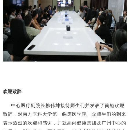
欢迎致辞
中心医疗副院长柳伟坤接待师生们并发表了简短欢迎
致辞，对南方医科大学第一临床医学院一众师生们的到来
表示热烈的欢迎和感谢，并就高尚健康集团及广州中心的