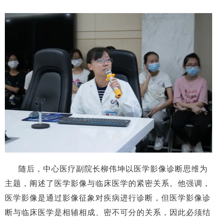
随后，中心医疗副院长柳伟坤以医学影像诊断思维为
主题，阐述了医学影像与临床医学的紧密关系。他强调，
医学影像是通过影像征象对疾病进行诊断，但医学影像诊
断与临床医学是相辅相成、密不可分的关系，因此必须结