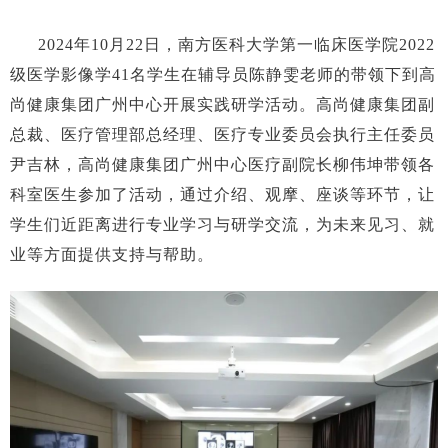
2024年10月22日，南方医科大学第一临床医学院2022
级医学影像学41名学生在辅导员陈静雯老师的带领下到高
尚健康集团广州中心开展实践研学活动。高尚健康集团副
总裁、医疗管理部总经理、医疗专业委员会执行主任委员
尹吉林，高尚健康集团广州中心医疗副院长柳伟坤带领各
科室医生参加了活动，通过介绍、观摩、座谈等环节，让
学生们近距离进行专业学习与研学交流，为未来见习、就
业等方面提供支持与帮助。