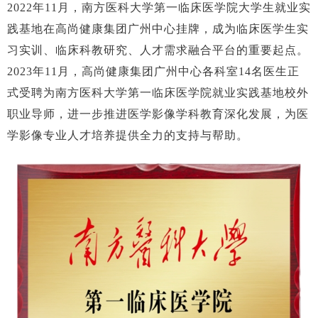
2022年11月，南方医科大学第一临床医学院大学生就业实
践基地在高尚健康集团广州中心挂牌，成为临床医学生实
习实训、临床科教研究、人才需求融合平台的重要起点。
2023年11月，高尚健康集团广州中心各科室14名医生正
式受聘为南方医科大学第一临床医学院就业实践基地校外
职业导师，进一步推进医学影像学科教育深化发展，为医
学影像专业人才培养提供全力的支持与帮助。