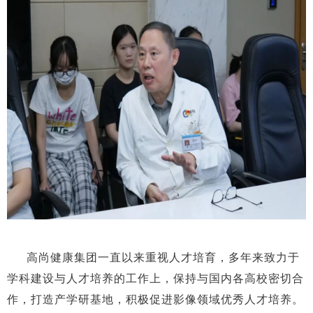
高尚健康集团一直以来重视人才培育，多年来致力于
学科建设与人才培养的工作上，保持与国内各高校密切合
作，打造产学研基地，积极促进影像领域优秀人才培养。