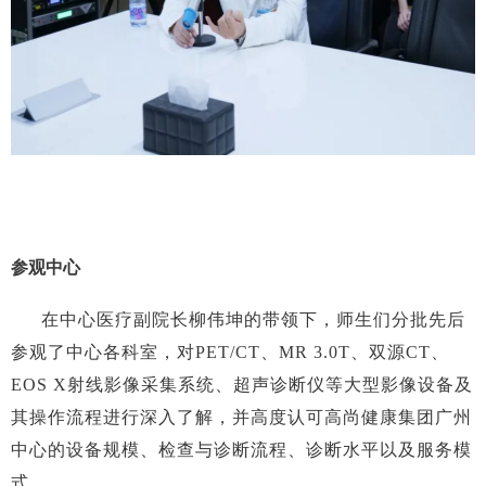
参观中心
在中心医疗副院长柳伟坤的带领下，师生们分批先后
参观了中心各科室，对
PET/CT、MR 3.0T、双源CT、
EOS X射线影像采集系统、超声诊断仪等大型影像设备及
其操作流程进行深入了解，并高度认可高尚健康集团广州
中心的设备规模、检查与诊断流程、诊断水平以及服务模
式。