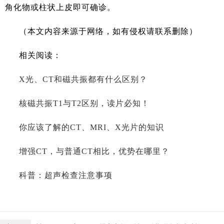
角化物或柱状上皮即可确诊。
（本文内容来源于网络，如有侵权请联系删除）
相关阅读：
X光、CT和磁共振都有什么区别？
核磁共振T1与T2区别，读片必知！
你应该了解的CT、MRI、X光片的知识
增强CT，与普通CT相比，优势在哪里？
科普：超声检查注意事项