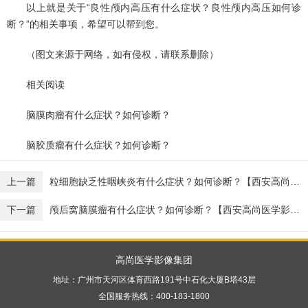
以上就是关于“良性颅内高压有什么症状？良性颅内高压如何诊
断？”的相关事项，希望可以帮到您。
（图文来源于网络，如有侵权，请联系删除）
相关阅读
脑膜肉瘤有什么症状？如何诊断？
脑胶质瘤有什么症状？如何诊断？
上一篇
粒细胞缺乏性咽峡炎有什么症状？如何诊断？【西安高尚健康体检】
下一篇
颅后窝脑膜瘤有什么症状？如何诊断？【西安高尚医学影像】
高尚医学影像集团
地址：广州市天河区体育西路191号中石化大厦B塔43层
全国服务热线：400-183-1800