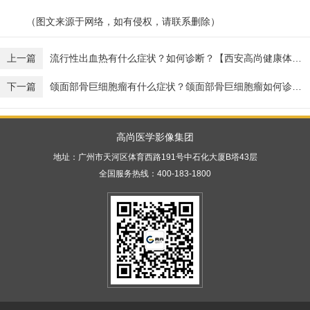
（图文来源于网络，如有侵权，请联系删除）
上一篇
流行性出血热有什么症状？如何诊断？【西安高尚健康体检】
下一篇
颌面部骨巨细胞瘤有什么症状？颌面部骨巨细胞瘤如何诊断？【武汉高尚医学影像】
高尚医学影像集团
地址：广州市天河区体育西路191号中石化大厦B塔43层
全国服务热线：400-183-1800