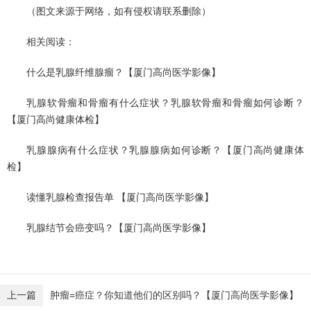
（图文来源于网络，如有侵权请联系删除）
相关阅读：
什么是乳腺纤维腺瘤？【厦门高尚医学影像】
乳腺软骨瘤和骨瘤有什么症状？乳腺软骨瘤和骨瘤如何诊断？
【厦门高尚健康体检】
乳腺腺病有什么症状？乳腺腺病如何诊断？【厦门高尚健康体
检】
读懂乳腺检查报告单 【厦门高尚医学影像】
乳腺结节会癌变吗？【厦门高尚医学影像】
上一篇
肿瘤=癌症？你知道他们的区别吗？【厦门高尚医学影像】