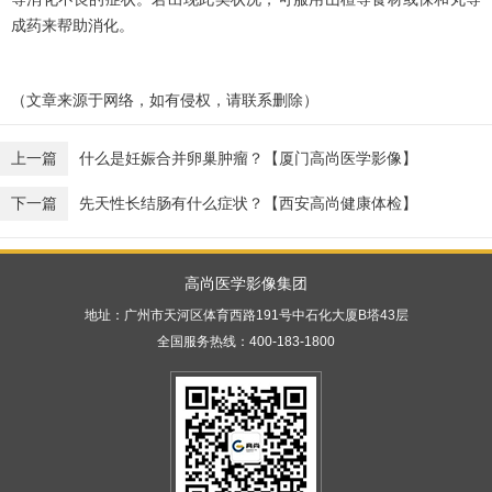
成药来帮助消化。
（文章来源于网络，如有侵权，请联系删除）
上一篇
什么是妊娠合并卵巢肿瘤？【厦门高尚医学影像】
下一篇
先天性长结肠有什么症状？【西安高尚健康体检】
高尚医学影像集团
地址：广州市天河区体育西路191号中石化大厦B塔43层
全国服务热线：400-183-1800