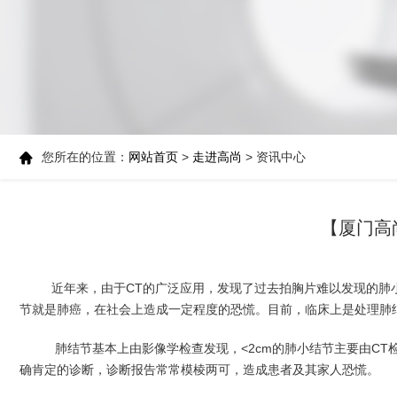
您所在的位置：
网站首页
>
走进高尚
> 资讯中心
【厦门高
近年来，由于CT的广泛应用，发现了过去拍胸片难以发现的肺
节就是肺癌，在社会上造成一定程度的恐慌。目前，临床上是处理肺
肺结节基本上由影像学检查发现，<2cm的肺小结节主要由C
确肯定的诊断，诊断报告常常模棱两可，造成患者及其家人恐慌。