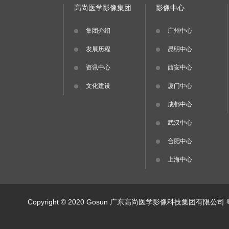
高尚医学影像集团
影像中心
集团介绍
广州中心
发展历程
昆明中心
资讯中心
西安中心
文化建设
厦门中心
成都中心
武汉中心
合肥中心
上海中心
Copyright © 2020 Gosun 广东高尚医学影像科技集团有限公司