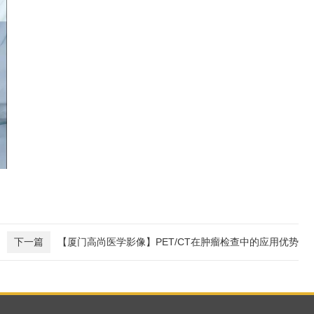
下一篇
【厦门高尚医学影像】PET/CT在肿瘤检查中的应用优势