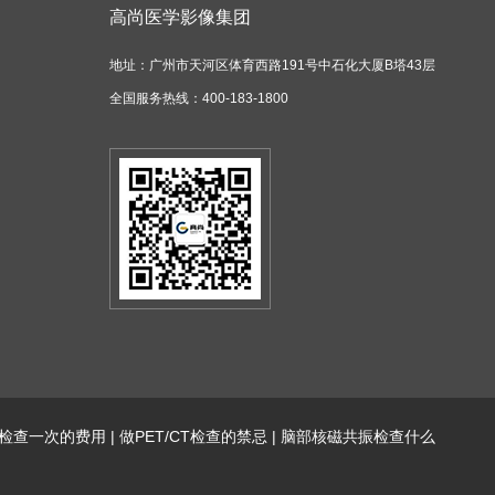
高尚医学影像集团
地址：广州市天河区体育西路191号中石化大厦B塔43层
全国服务热线：400-183-1800
CT检查一次的费用
|
做PET/CT检查的禁忌
|
脑部核磁共振检查什么