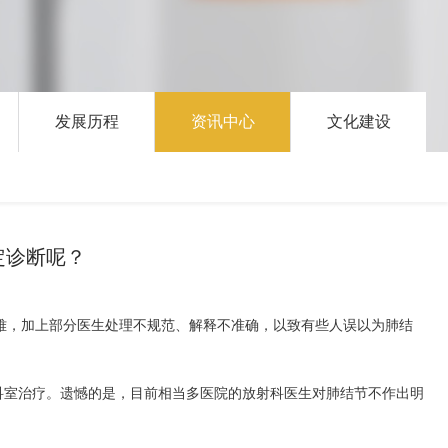
发展历程
资讯中心
文化建设
定诊断呢？
难，加上部分医生处理不规范、解释不准确，以致有些人误以为肺结
科室治疗。遗憾的是，目前相当多医院的放射科医生对肺结节不作出明