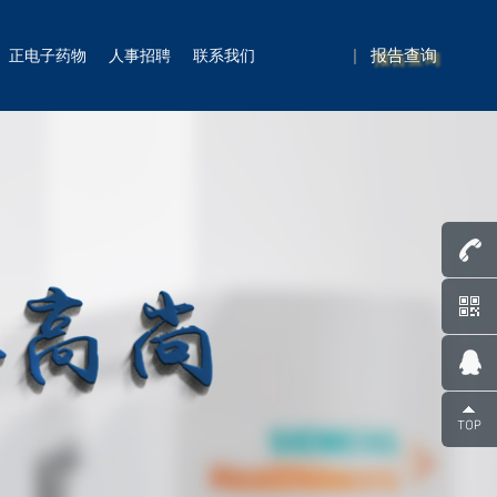
|
报告查询
正电子药物
人事招聘
联系我们