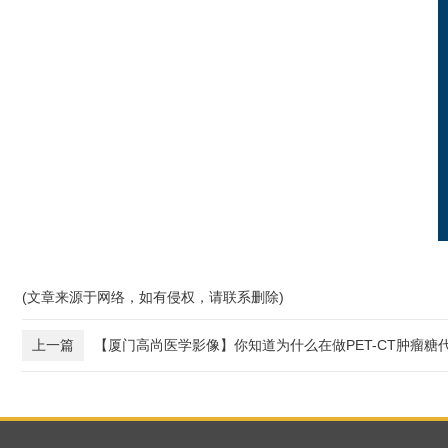
(文章来源于网络，如有侵权，请联系删除)
上一篇
【厦门高尚医学影像】你知道为什么在做PET-CT肿瘤