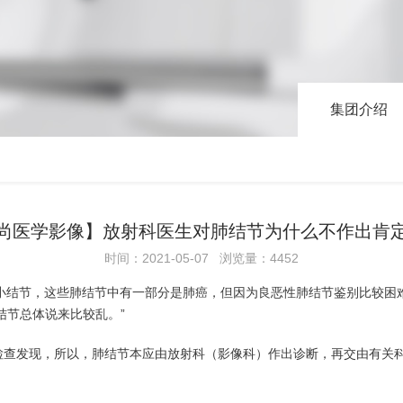
集团介绍
尚医学影像】放射科医生对肺结节为什么不作出肯
时间：2021-05-07 浏览量：4452
小结节，这些肺结节中有一部分是肺癌，但因为良恶性肺结节鉴别比较困
结节总体说来比较乱。”
T检查发现，所以，肺结节本应由放射科（影像科）作出诊断，再交由有关