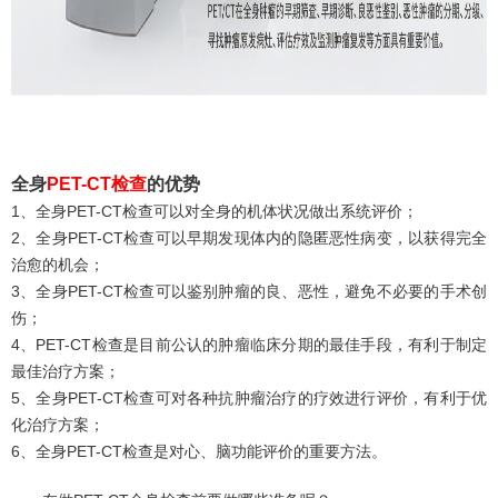
全身
PET-CT检查
的优势
1、全身PET-CT检查可以对全身的机体状况做出系统评价；
2、全身PET-CT检查可以早期发现体内的隐匿恶性病变，以获得完全
治愈的机会；
3、全身PET-CT检查可以鉴别肿瘤的良、恶性，避免不必要的手术创
伤；
4、PET-CT检查是目前公认的肿瘤临床分期的最佳手段，有利于制定
最佳治疗方案；
5、全身PET-CT检查可对各种抗肿瘤治疗的疗效进行评价，有利于优
化治疗方案；
6、全身PET-CT检查是对心、脑功能评价的重要方法。