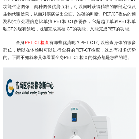
功能代谢图像，两种图像优势互补，可以同时获得精准的解剖定位及
生物代谢信息，从而对疾病做出全面、准确的判断。PET/CT提供的预
测和治疗处理信息比单独 PET和 CT多得多，它超越了单独PET和单
独CT的现有领域，既能完成高档 CT的功能，又能完成PET的功能。
全身
PET-CT检查
有哪些优势呢？PET-CT可以检查身体的很多
部位，所以在体检时可以进行全身的PET-CT检查，这是有很多优势
的。下面不如就来具体看看全身PET-CT检查的优势都是怎样的吧。