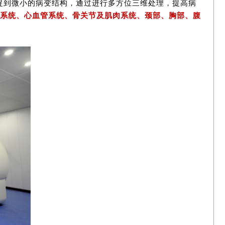
捕捉到微小的病变结构，通过进行多方位三维处理，提高病
神经系统、心血管系统、骨关节及肌肉系统、颈部、胸部、腹