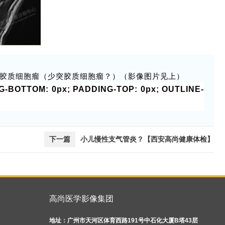
为胶质细胞瘤（少突胶质细胞瘤？）（影像图片见上）
NG-BOTTOM: 0px; PADDING-TOP: 0px; OUTLINE-
下一篇
小儿慢性支气管炎？【西安高尚健康体检】
高尚医学影像集团
地址：广州市天河区体育西路191号中石化大厦B塔43层