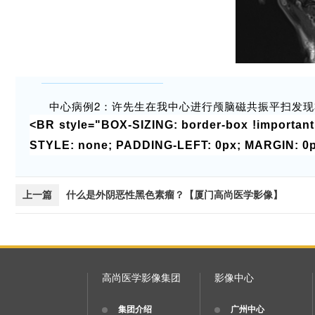
中心病例2：许先生在我中心进行颅脑磁共振平扫发
<BR style="BOX-SIZING: border-box !import
STYLE: none; PADDING-LEFT: 0px; MARGIN: 0
上一篇
什么是外阴恶性黑色素瘤？【厦门高尚医学影像】
高尚医学影像集团
影像中心
集团介绍
广州中心