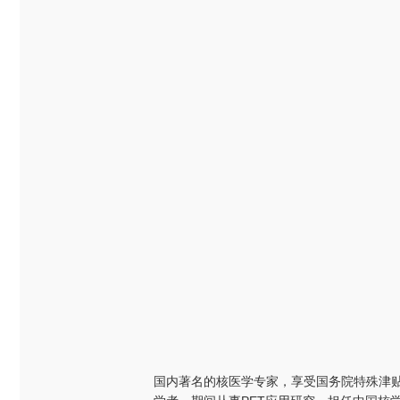
国内著名的核医学专家，享受国务院特殊津