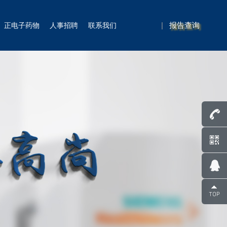
|
报告查询
正电子药物
人事招聘
联系我们