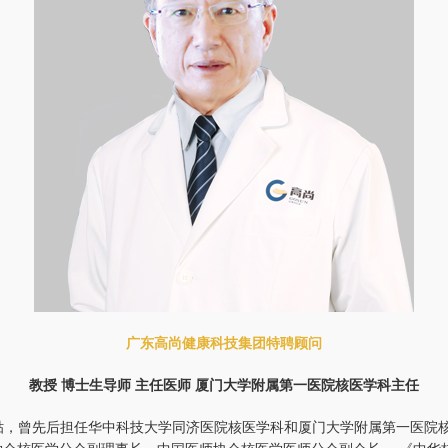
广东高尚健康科技集团特聘顾问
教授 博士生导师 主任医师 厦门大学附属第一医院核医学科主任
贴，曾先后担任华中科技大学同济医院核医学科和厦门大学附属第一医院