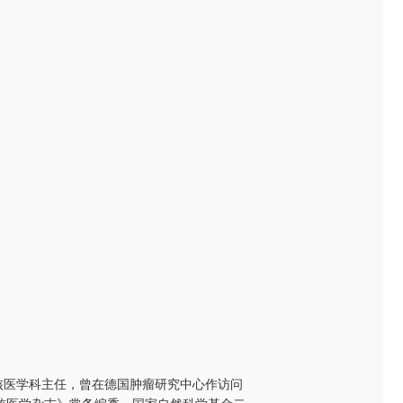
核医学科主任，曾在德国肿瘤研究中心作访问