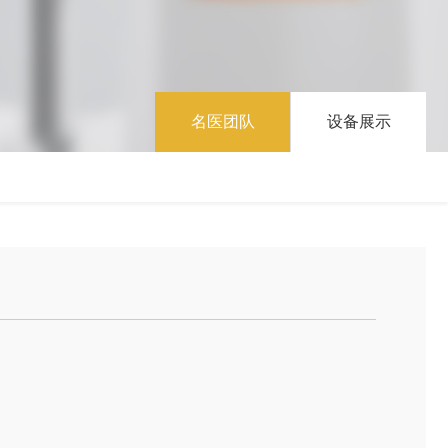
名医团队
设备展示