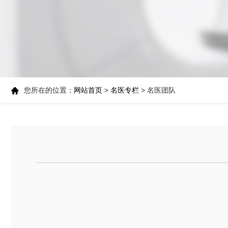
您所在的位置：
网站首页
>
名医专栏
> 名医团队