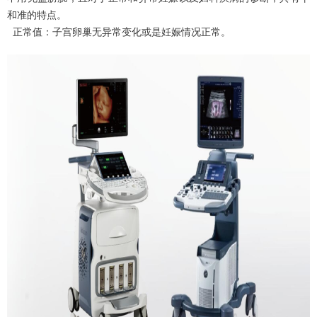
和准的特点。
正常值：子宫卵巢无异常变化或是妊娠情况正常。