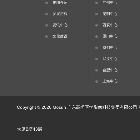
集团介绍
广州中心
发展历程
昆明中心
资讯中心
西安中心
文化建设
厦门中心
成都中心
武汉中心
合肥中心
上海中心
Copyright © 2020 Gosun 广东高尚医学影像科技集团有限公司
大厦B塔43层