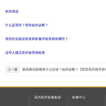
相关阅读
什么是胃癌？胃癌如何诊断？
胃癌的实验室检查和影像学检查都有哪些？
这些人建议及时做胃镜检查 
上一篇
肠系膜动脉瘤有什么症状？如何诊断？【西安高尚医学影
高尚医学影像集团
影像中心