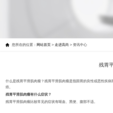
您所在的位置：
网站首页
>
走进高尚
> 资讯中心
残胃
什么是残胃平滑肌肉瘤？残胃平滑肌肉瘤是指因胃的良性或恶性疾病
癌。
残胃平滑肌肉瘤有什么症状？
残胃平滑肌肉瘤比较常见的症状有呕血、黑便、腹部不适。