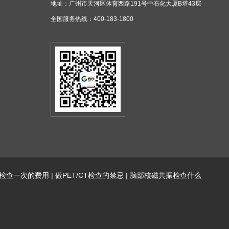
地址：广州市天河区体育西路191号中石化大厦B塔43层
全国服务热线：400-183-1800
CT检查一次的费用
|
做PET/CT检查的禁忌
|
脑部核磁共振检查什么