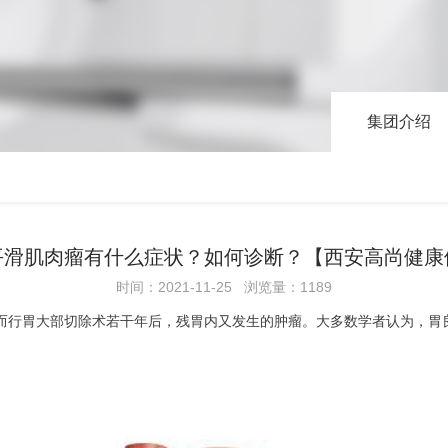
集团介绍
平滑肌肉瘤有什么症状？如何诊断？【西安高尚健康
时间：2021-11-25 浏览量：1189
而行胃大部切除术若干年后，残胃内又发生的肿瘤。大多数学者认为，胃良