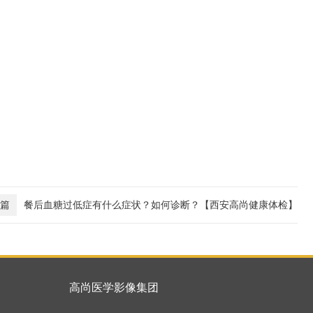
篇
餐后血糖过低症有什么症状？如何诊断？【西安高尚健康体检】
高尚医学影像集团