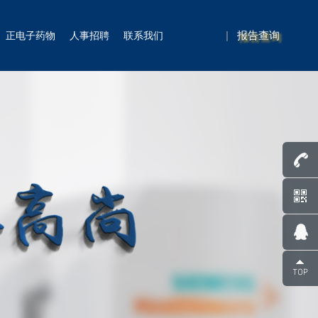
|
报告查询
正电子药物
人事招聘
联系我们