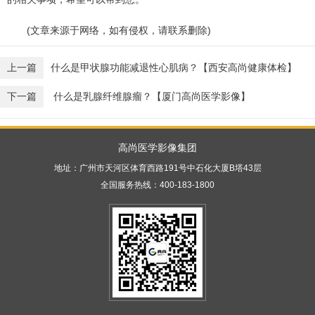
(文章来源于网络，如有侵权，请联系删除)
上一篇
什么是甲状腺功能减退性心肌病？【西安高尚健康体检】
下一篇
什么是乳腺纤维腺瘤？【厦门高尚医学影像】
高尚医学影像集团
地址：广州市天河区体育西路191号中石化大厦B塔43层
全国服务热线：400-183-1800