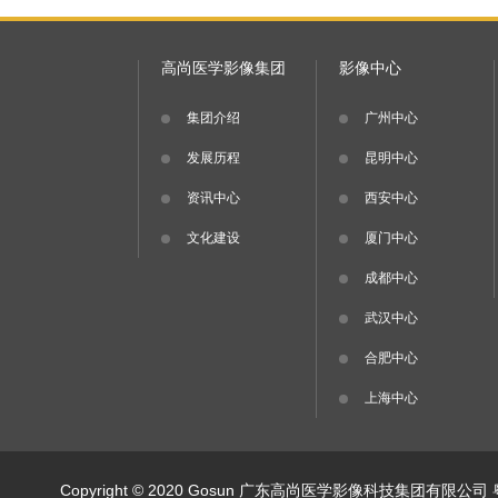
高尚医学影像集团
影像中心
集团介绍
广州中心
发展历程
昆明中心
资讯中心
西安中心
文化建设
厦门中心
成都中心
武汉中心
合肥中心
上海中心
Copyright © 2020 Gosun 广东高尚医学影像科技集团有限公司