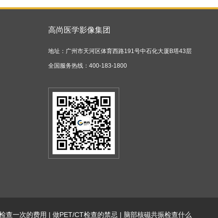
高尚医学影像集团
地址：广州市天河区体育西路191号中石化大厦B塔43层
全国服务热线：400-183-1800
CT检查一次的费用
|
做PET/CT检查的禁忌
|
脑部核磁共振检查什么