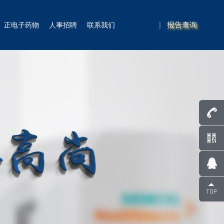
|
报告查询
正电子药物
人事招聘
联系我们