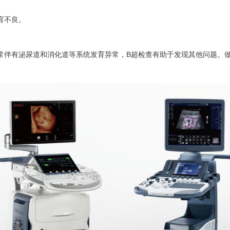
育不良。
常伴有泌尿道和消化道等系统发育异常，B超检查有助于发现其他问题。