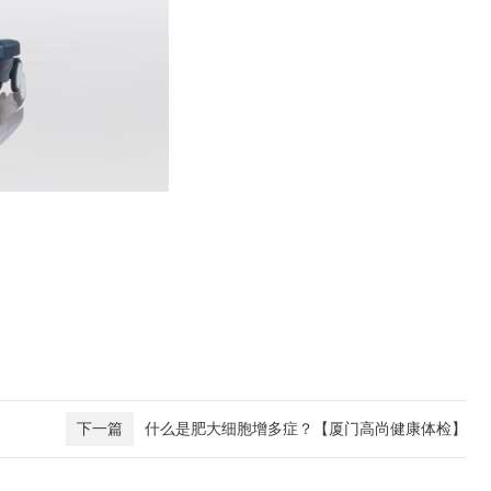
下一篇
什么是肥大细胞增多症？【厦门高尚健康体检】